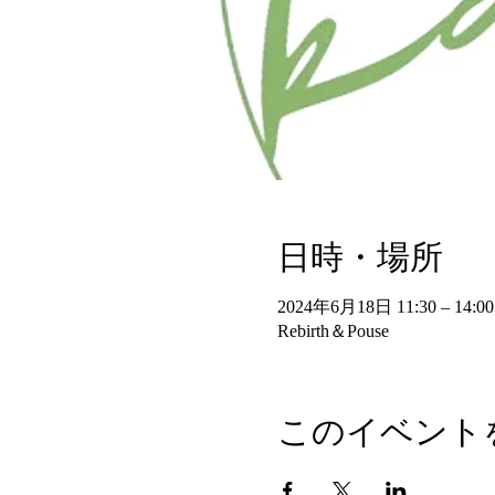
日時・場所
2024年6月18日 11:30 – 14:00
Rebirth＆Pouse
このイベント