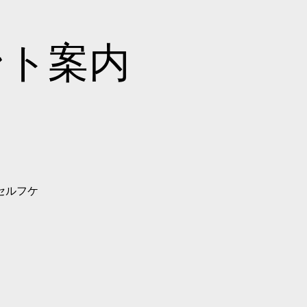
ベント案内
セルフケ