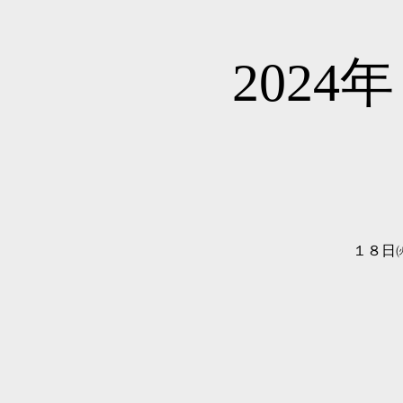
2024
１８日