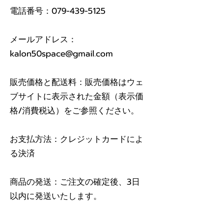
電話番号：079-439-5125
メールアドレス：
kalon50space@gmail.com
販売価格と配送料：販売価格はウェ
ブサイトに表示された金額（表示価
格/消費税込）をご参照ください。
お支払方法：クレジットカードによ
る決済
商品の発送：ご注文の確定後、3日
以内に発送いたします。