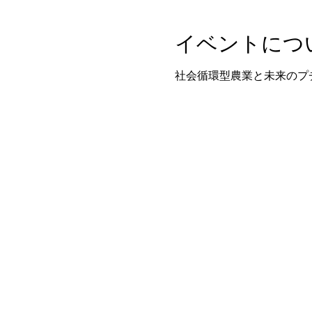
イベントにつ
社会循環型農業と未来のプ