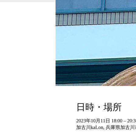
日時・場所
2023年10月11日 18:00 – 20:3
加古川kaLon, 兵庫県加古