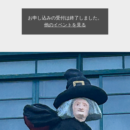
お申し込みの受付は終了しました。
他のイベントを見る