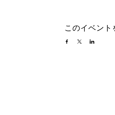
このイベント