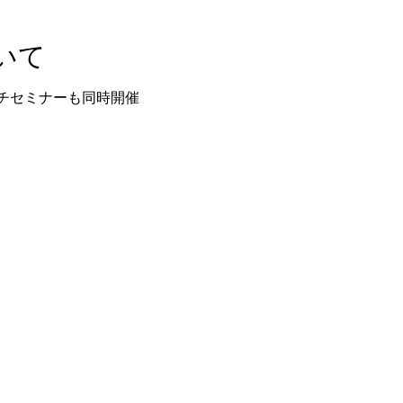
いて
チセミナーも同時開催