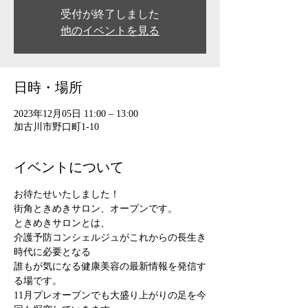
受付が終了しました
他のイベントを見る
日時・場所
2023年12月05日 11:00 – 13:00
加古川市野口町1-10
イベントについて
お待たせいたしました！
街角ときめきサロン、オープンです。
ときめきサロンとは、
介護予防コンシェルジュがこれからの長生き
時代に必要となる
誰もが気になる健康美容の最新情報を発信す
る場です。
11月プレオープンでも大盛り上がりの足を今