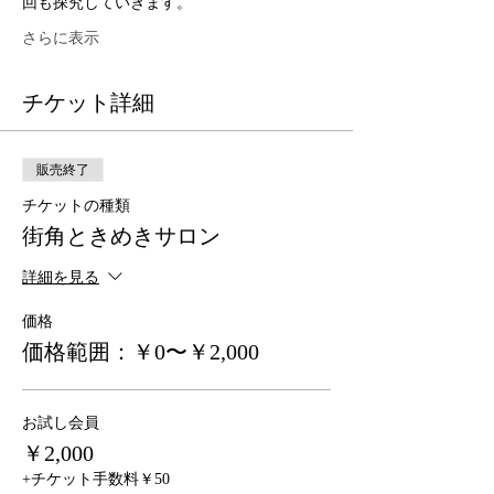
回も探究していきます。
さらに表示
チケット詳細
販売終了
チケットの種類
街角ときめきサロン
詳細を見る
価格
価格範囲：￥0〜￥2,000
お試し会員
￥2,000
+チケット手数料￥50